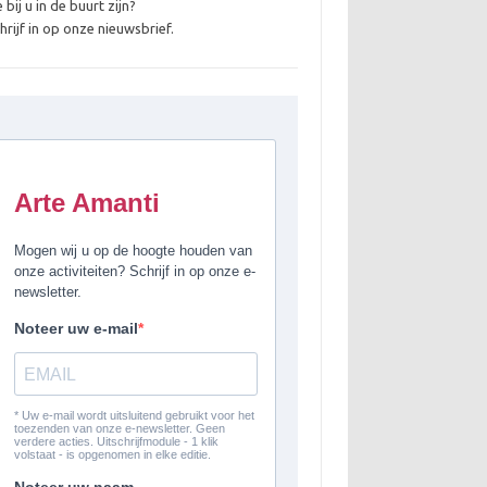
 bij u in de buurt zijn?
hrijf in op onze nieuwsbrief.