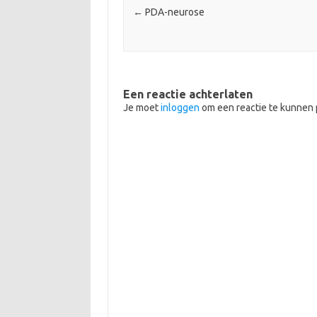
←
PDA-neurose
Een reactie achterlaten
Je moet
inloggen
om een reactie te kunnen 