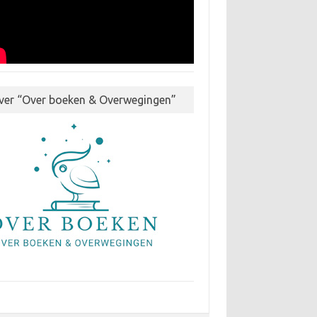
ver “Over boeken & Overwegingen”