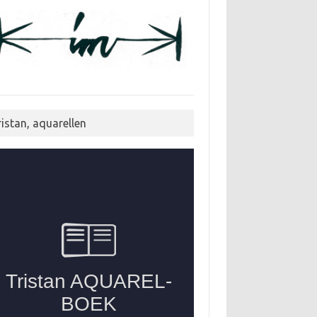
ristan, aquarellen