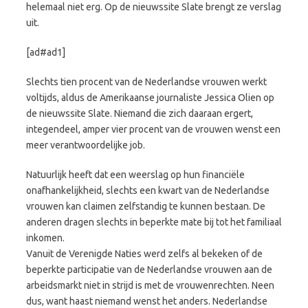
helemaal niet erg. Op de nieuwssite Slate brengt ze verslag
uit.
[ad#ad1]
Slechts tien procent van de Nederlandse vrouwen werkt
voltijds, aldus de Amerikaanse journaliste Jessica Olien op
de nieuwssite Slate. Niemand die zich daaraan ergert,
integendeel, amper vier procent van de vrouwen wenst een
meer verantwoordelijke job.
Natuurlijk heeft dat een weerslag op hun financiële
onafhankelijkheid, slechts een kwart van de Nederlandse
vrouwen kan claimen zelfstandig te kunnen bestaan. De
anderen dragen slechts in beperkte mate bij tot het familiaal
inkomen.
Vanuit de Verenigde Naties werd zelfs al bekeken of de
beperkte participatie van de Nederlandse vrouwen aan de
arbeidsmarkt niet in strijd is met de vrouwenrechten. Neen
dus, want haast niemand wenst het anders. Nederlandse