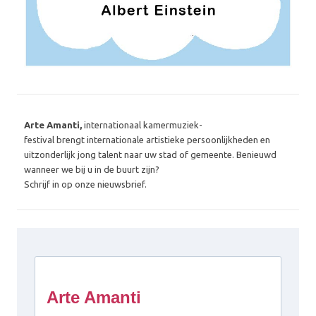
Arte Amanti,
internationaal kamermuziek-
festival brengt internationale artistieke persoonlijkheden en
uitzonderlijk jong talent naar uw stad of gemeente. Benieuwd
wanneer we bij u in de buurt zijn?
Schrijf in op onze nieuwsbrief.