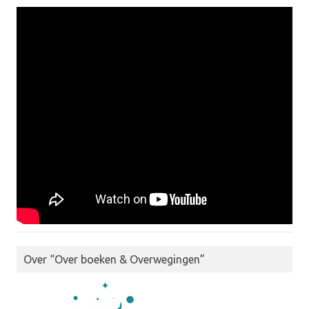
Over “Over boeken & Overwegingen”