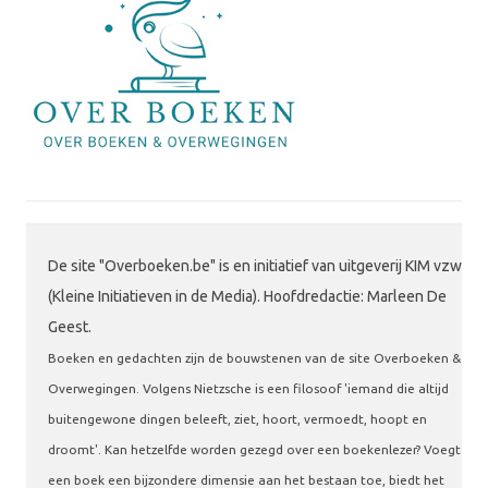
De site "Overboeken.be" is en initiatief van uitgeverij KIM vzw
(Kleine Initiatieven in de Media). Hoofdredactie: Marleen De
Geest.
Boeken en gedachten zijn de bouwstenen van de site Overboeken &
Overwegingen. Volgens Nietzsche is een filosoof 'iemand die altijd
buitengewone dingen beleeft, ziet, hoort, vermoedt, hoopt en
droomt'. Kan hetzelfde worden gezegd over een boekenlezer? Voegt
een boek een bijzondere dimensie aan het bestaan toe, biedt het