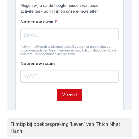
Filmtip bij boekbespreking ‘Leven’ van Thich Nhat
Hanh