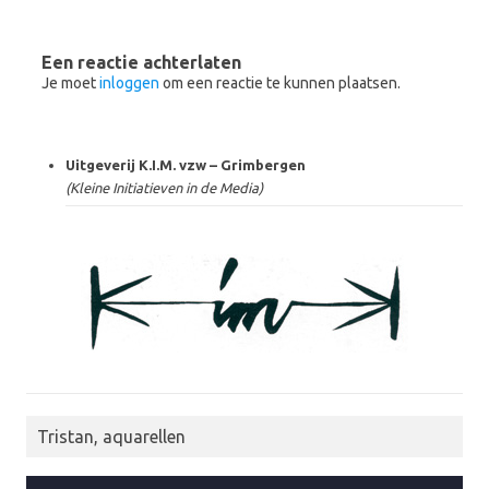
Een reactie achterlaten
Je moet
inloggen
om een reactie te kunnen plaatsen.
Uitgeverij K.I.M. vzw – Grimbergen
(Kleine Initiatieven in de Media)
Tristan, aquarellen