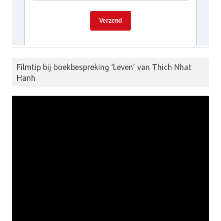
Filmtip bij boekbespreking ‘Leven’ van Thich Nhat
Hanh