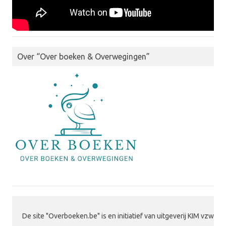
Over “Over boeken & Overwegingen”
De site "Overboeken.be" is en initiatief van uitgeverij KIM vzw