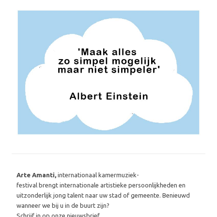
Arte Amanti,
internationaal kamermuziek-
festival brengt internationale artistieke persoonlijkheden en
uitzonderlijk jong talent naar uw stad of gemeente. Benieuwd
wanneer we bij u in de buurt zijn?
Schrijf in op onze nieuwsbrief.