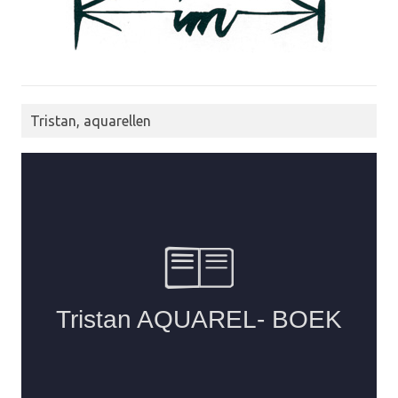
Tristan, aquarellen