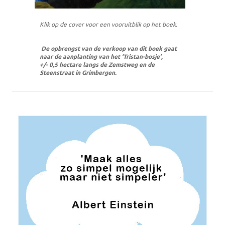
Klik op de cover voor een vooruitblik op het boek.
De opbrengst van de verkoop van dit boek gaat
naar de aanplanting van het ‘Tristan-bosje’,
+/- 0,5 hectare langs de Zemstweg en de
Steenstraat in Grimbergen.