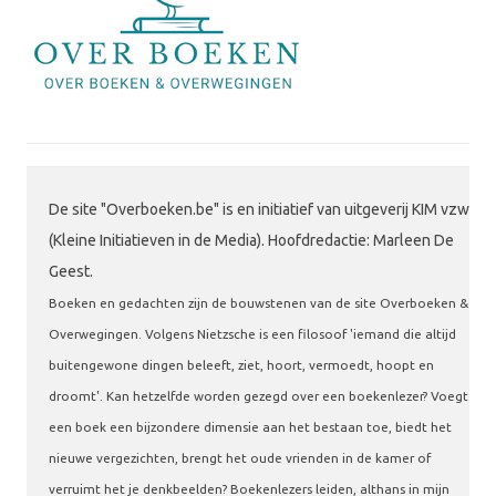
De site "Overboeken.be" is en initiatief van uitgeverij KIM vzw
(Kleine Initiatieven in de Media). Hoofdredactie: Marleen De
Geest.
Boeken en gedachten zijn de bouwstenen van de site Overboeken &
Overwegingen. Volgens Nietzsche is een filosoof 'iemand die altijd
buitengewone dingen beleeft, ziet, hoort, vermoedt, hoopt en
droomt'. Kan hetzelfde worden gezegd over een boekenlezer? Voegt
een boek een bijzondere dimensie aan het bestaan toe, biedt het
nieuwe vergezichten, brengt het oude vrienden in de kamer of
verruimt het je denkbeelden? Boekenlezers leiden, althans in mijn