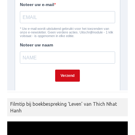
Filmtip bij boekbespreking ‘Leven’ van Thich Nhat
Hanh