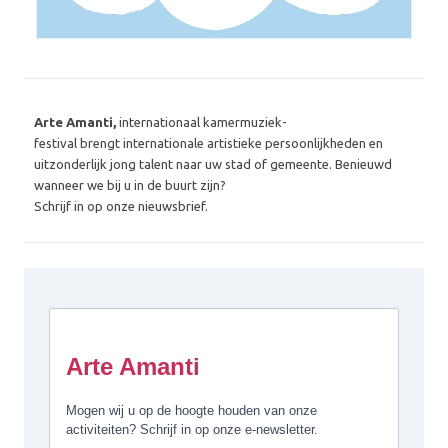
Arte Amanti,
internationaal kamermuziek-
festival brengt internationale artistieke persoonlijkheden en
uitzonderlijk jong talent naar uw stad of gemeente. Benieuwd
wanneer we bij u in de buurt zijn?
Schrijf in op onze nieuwsbrief.