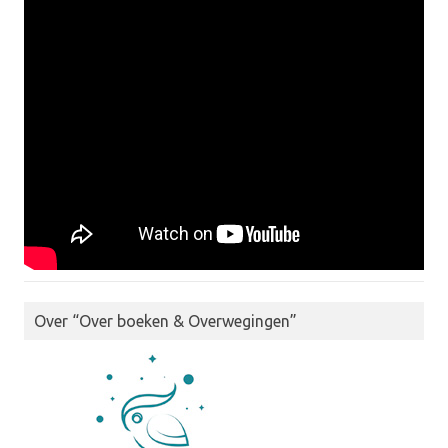
Over “Over boeken & Overwegingen”