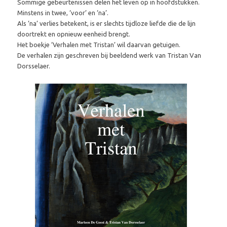
Sommige gebeurtenissen delen het leven op in hoofdstukken.
Minstens in twee, ‘voor’ en ‘na’.
Als ‘na’ verlies betekent, is er slechts tijdloze liefde die de lijn
doortrekt en opnieuw eenheid brengt.
Het boekje ‘Verhalen met Tristan’ wil daarvan getuigen.
De verhalen zijn geschreven bij beeldend werk van Tristan Van
Dorsselaer.