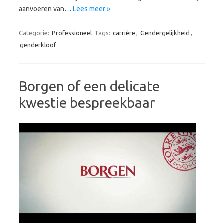
aanvoeren van…
Lees meer »
Categorie:
Professioneel
Tags:
carrière
,
Gendergelijkheid
,
genderkloof
Borgen of een delicate
kwestie bespreekbaar