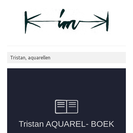
Tristan, aquarellen