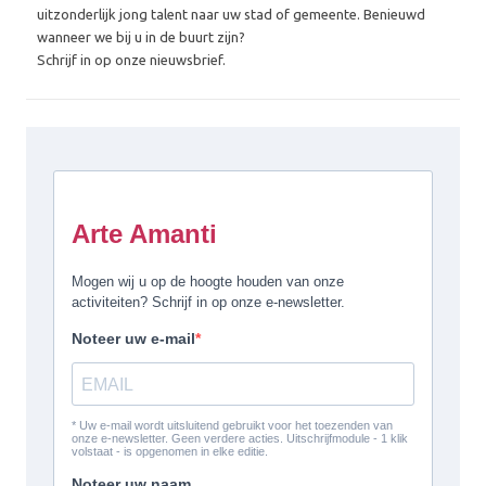
uitzonderlijk jong talent naar uw stad of gemeente. Benieuwd
wanneer we bij u in de buurt zijn?
Schrijf in op onze nieuwsbrief.