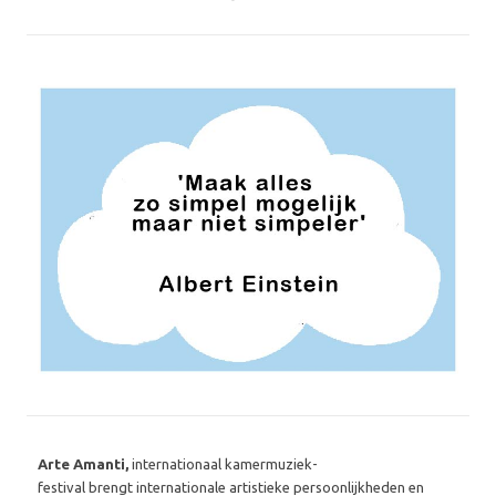
Arte Amanti,
internationaal kamermuziek-
festival brengt internationale artistieke persoonlijkheden en