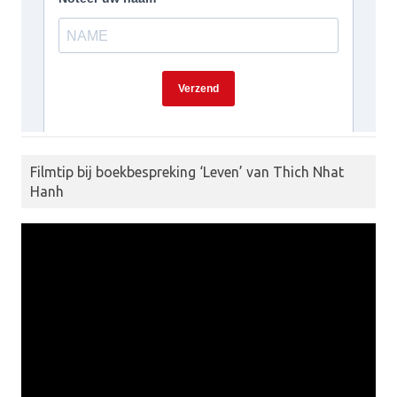
Filmtip bij boekbespreking ‘Leven’ van Thich Nhat
Hanh