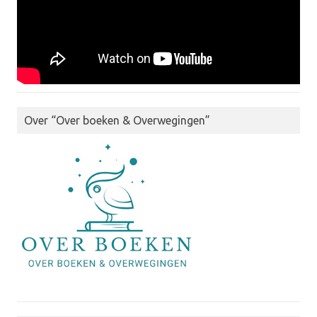
Over “Over boeken & Overwegingen”